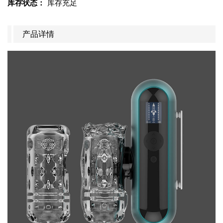
库存状态：
库存充足
产品详情