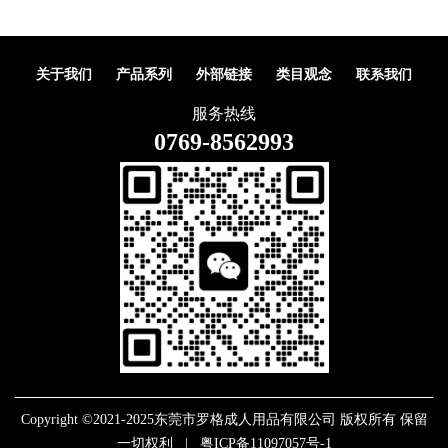
关于我们
产品系列
外部链接
类目观念
联系我们
服务热线
0769-8562993
Copyright ©2021-2025东莞市罗格成人用品有限公司 版权所有 保留
一切权利 |
粤ICP备11097057号-1